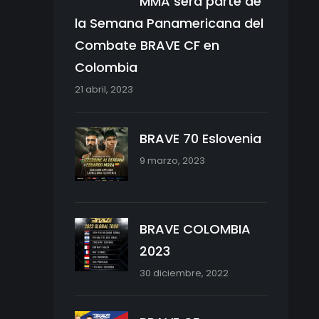
MMA será parte de
la Semana Panamericana del
Combate BRAVE CF en
Colombia
21 abril, 2023
BRAVE 70 Eslovenia
9 marzo, 2023
BRAVE COLOMBIA
2023
30 diciembre, 2022