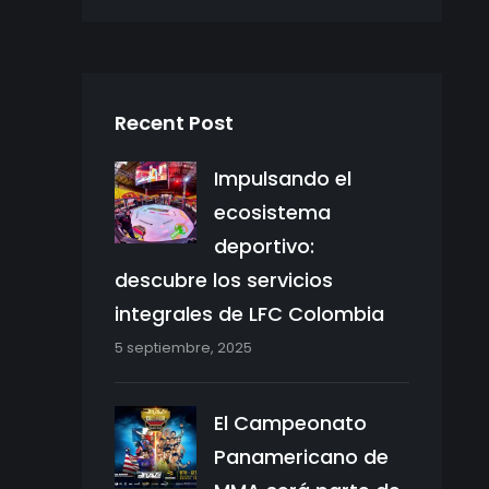
Recent Post
Impulsando el
ecosistema
deportivo:
descubre los servicios
integrales de LFC Colombia
5 septiembre, 2025
El Campeonato
Panamericano de