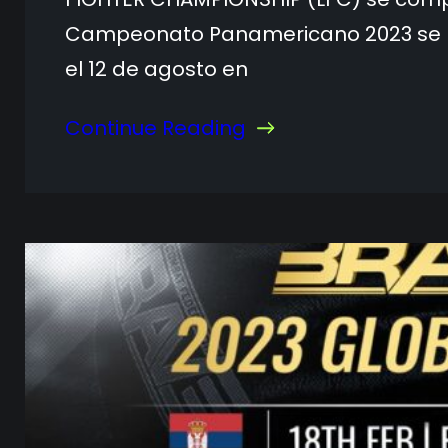
Campeonato Panamericano 2023 se lle
el 12 de agosto en
Continue Reading