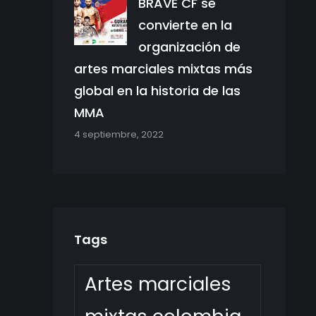
BRAVE CF se
convierte en la
organización de
artes marciales mixtas más
global en la historia de las
MMA
4 septiembre, 2022
Tags
Artes marciales