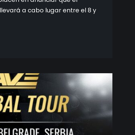
vará a cabo lugar entre el 8 y