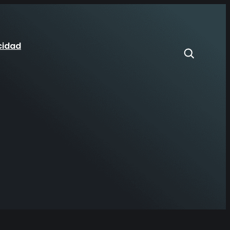
cidad