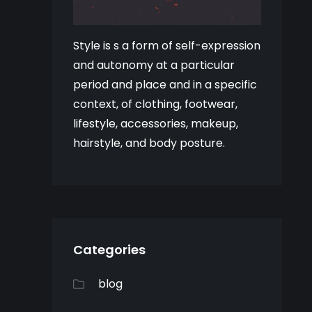
Style is s a form of self-expression
and autonomy at a particular
period and place and in a specific
context, of clothing, footwear,
lifestyle, accessories, makeup,
hairstyle, and body posture.
Categories
blog