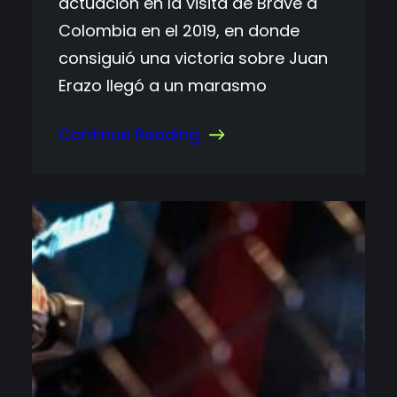
actuación en la visita de Brave a
Colombia en el 2019, en donde
consiguió una victoria sobre Juan
Erazo llegó a un marasmo
Continue Reading