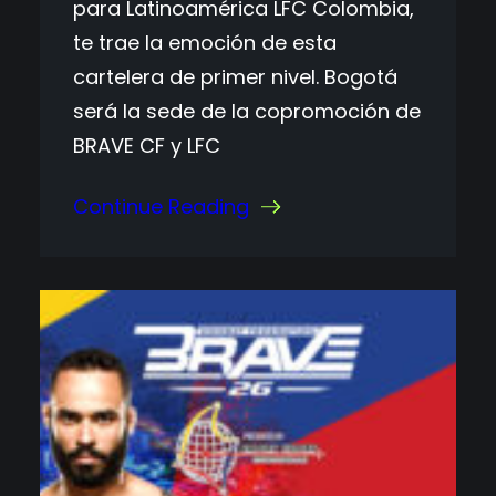
para Latinoamérica LFC Colombia,
te trae la emoción de esta
cartelera de primer nivel. Bogotá
será la sede de la copromoción de
BRAVE CF y LFC
Continue Reading