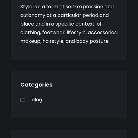
Style is s a form of self-expression and
autonomy at a particular period and
place and in a specific context, of
clothing, footwear, lifestyle, accessories,
makeup, hairstyle, and body posture.
Categories
blog