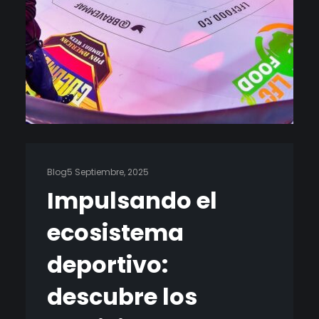
Blog
5 Septiembre, 2025
Impulsando el
ecosistema
deportivo:
descubre los