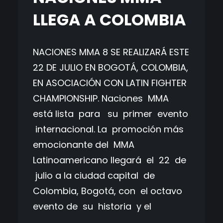
LLEGA A COLOMBIA
NACIONES MMA 8 SE REALIZARÁ ESTE
22 DE JULIO EN BOGOTÁ, COLOMBIA,
EN ASOCIACIÓN CON LATIN FIGHTER
CHAMPIONSHIP. Naciones MMA
está lista para su primer evento
internacional. La promoción más
emocionante del MMA
Latinoamericano llegará el 22 de
julio a la ciudad capital de
Colombia, Bogotá, con el octavo
evento de su historia y el