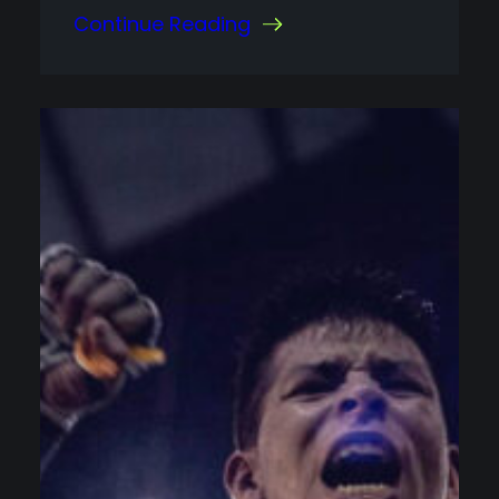
Continue Reading