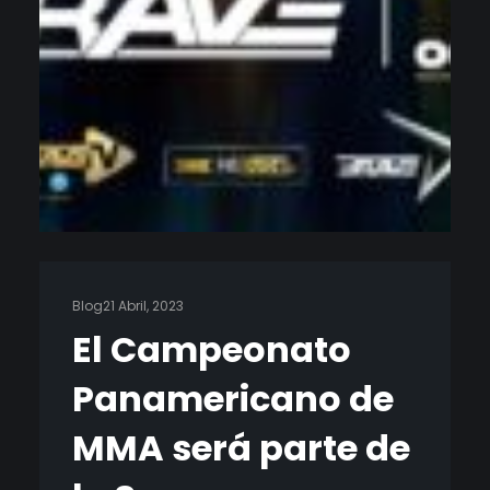
Blog
21 Abril, 2023
El Campeonato
Panamericano de
MMA será parte de