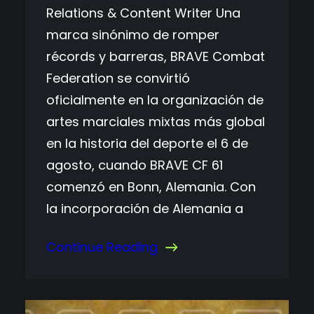
Relations & Content Writer Una
marca sinónimo de romper
récords y barreras, BRAVE Combat
Federation se convirtió
oficialmente en la organización de
artes marciales mixtas más global
en la historia del deporte el 6 de
agosto, cuando BRAVE CF 61
comenzó en Bonn, Alemania. Con
la incorporación de Alemania a
Continue Reading