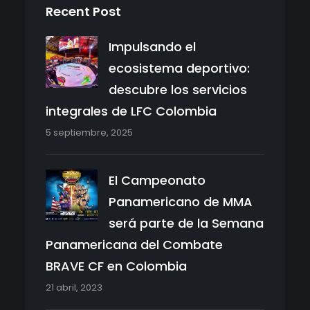
Recent Post
Impulsando el
ecosistema deportivo:
descubre los servicios
integrales de LFC Colombia
5 septiembre, 2025
El Campeonato
Panamericano de MMA
será parte de la Semana
Panamericana del Combate
BRAVE CF en Colombia
21 abril, 2023