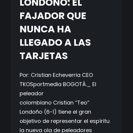
LONDOÑO: EL
FAJADOR QUE
NUNCA HA
LLEGADO A LAS
TARJETAS
Por: Cristian Echeverria CEO
TKOSportmedia BOGOTÁ._ El
peleador
colombiano Cristian “Teo”
Londoño (6-1) tiene el gran
objetivo de representar el espíritu
la nueva ola de peleadores