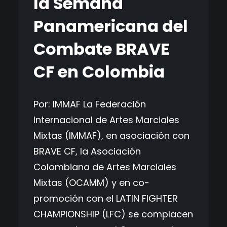
la Semana
Panamericana del
Combate BRAVE
CF en Colombia
Por: IMMAF La Federación
Internacional de Artes Marciales
Mixtas (IMMAF), en asociación con
BRAVE CF, la Asociación
Colombiana de Artes Marciales
Mixtas (OCAMM) y en co-
promoción con el LATIN FIGHTER
CHAMPIONSHIP (LFC) se complacen