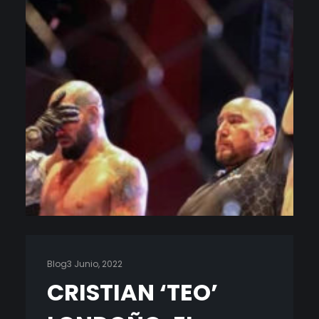
Blog
3 Junio, 2022
CRISTIAN ‘TEO’