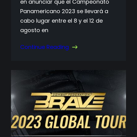
en anunciar que el Campeonato
Panamericano 2023 se llevará a
cabo lugar entre el 8 y el 12 de
agosto en
Continue Reading