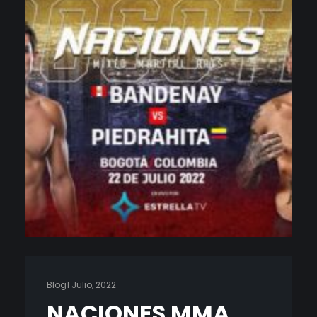
Blog
1 Julio, 2022
NACIONES MMA