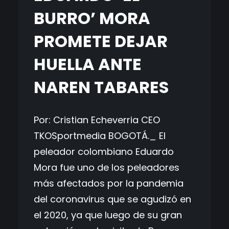
BURRO’ MORA
PROMETE DEJAR
HUELLA ANTE
NAREN TABARES
Por: Cristian Echeverria CEO
TKOSportmedia BOGOTÁ._ El
peleador colombiano Eduardo
Mora fue uno de los peleadores
más afectados por la pandemia
del coronavirus que se agudizó en
el 2020, ya que luego de su gran