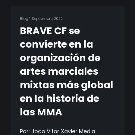
Blog
4 Septiembre, 2022
BRAVE CF se
convierte en la
organización de
artes marciales
mixtas más global
en la historia de
las MMA
Por: Joao Vitor Xavier Media