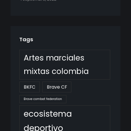
Tags
Artes marciales
mixtas colombia
BKFC
Brave CF
Brave combat federation
ecosistema
deportivo