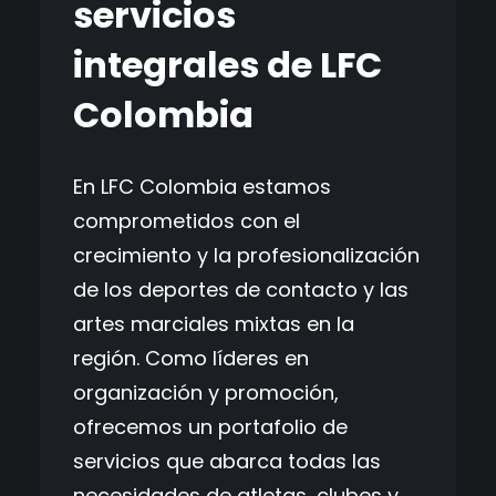
servicios
integrales de LFC
Colombia
En LFC Colombia estamos
comprometidos con el
crecimiento y la profesionalización
de los deportes de contacto y las
artes marciales mixtas en la
región. Como líderes en
organización y promoción,
ofrecemos un portafolio de
servicios que abarca todas las
necesidades de atletas, clubes y