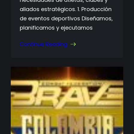
aliados estratégicos. 1. Producción
de eventos deportivos Diseñamos,
planificamos y ejecutamos
Continue Reading