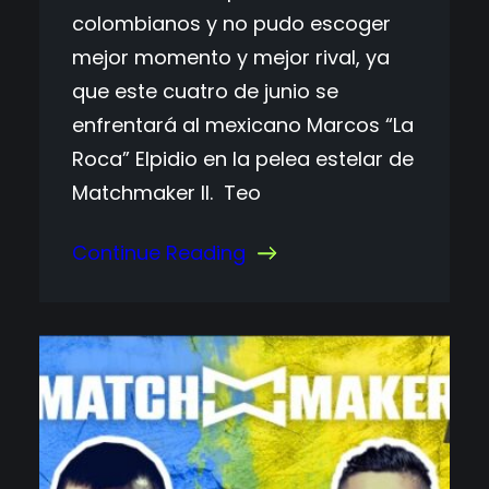
colombianos y no pudo escoger
mejor momento y mejor rival, ya
que este cuatro de junio se
enfrentará al mexicano Marcos “La
Roca” Elpidio en la pelea estelar de
Matchmaker II. Teo
Continue Reading