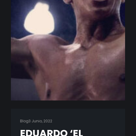
Blog
3 Junio, 2022
EDUARDO ‘EL