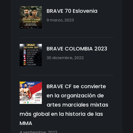
BRAVE 70 Eslovenia
9 marzo, 2023
BRAVE COLOMBIA 2023
30 diciembre, 2022
BRAVE CF se convierte
en la organización de
artes marciales mixtas
más global en la historia de las
MMA
4 septiembre, 2022