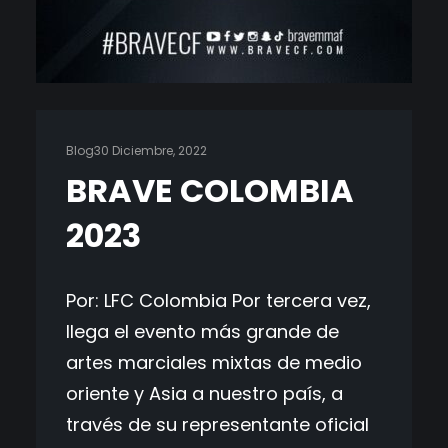
Blog
30 Diciembre, 2022
BRAVE COLOMBIA
2023
Por: LFC Colombia Por tercera vez,
llega el evento más grande de
artes marciales mixtas de medio
oriente y Asia a nuestro país, a
través de su representante oficial