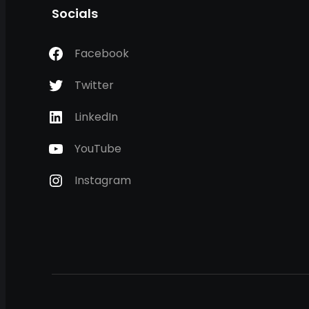
Socials
Facebook
Twitter
LinkedIn
YouTube
Instagram