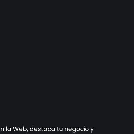
en la Web, destaca tu negocio y