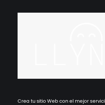
Crea tu sitio Web con el mejor servi