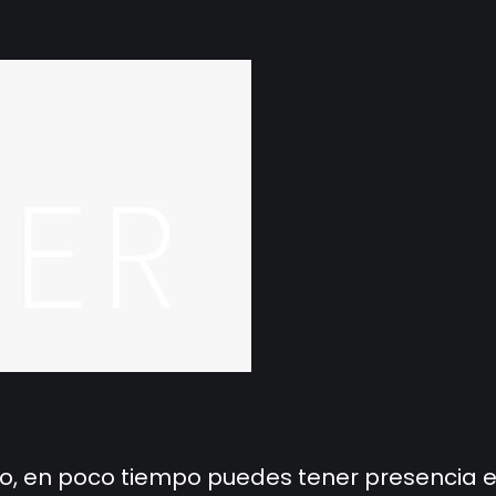
cio, en poco tiempo puedes tener presencia 