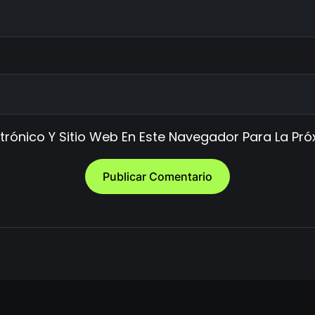
trónico Y Sitio Web En Este Navegador Para La P