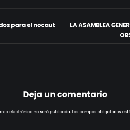
dos para el nocaut
LA ASAMBLEA GENERA
OBS
Deja un comentario
rreo electrónico no será publicada.
Los campos obligatorios e