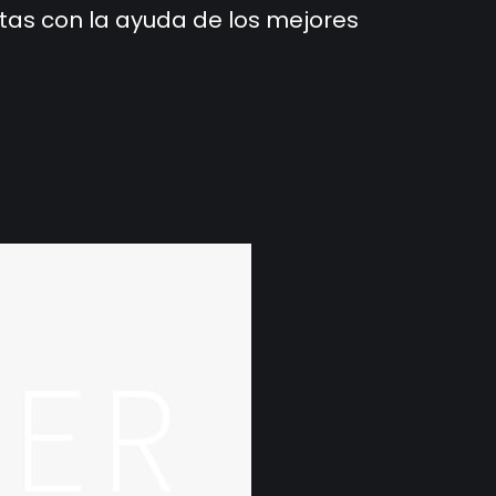
itas con la ayuda de los mejores